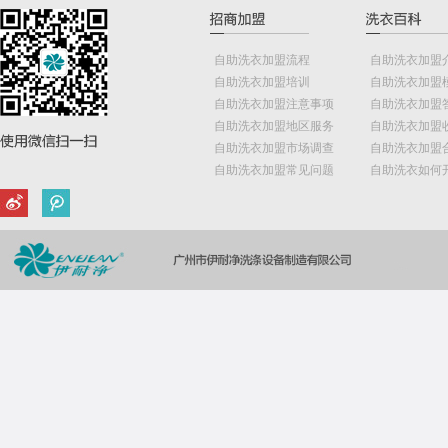
自助洗衣加盟流程
自助洗衣加盟
自助洗衣加盟培训
自助洗衣加盟
自助洗衣加盟注意事项
自助洗衣加盟
自助洗衣加盟地区服务
自助洗衣加盟
自助洗衣加盟市场调查
自助洗衣加盟
自助洗衣加盟常见问题
自助洗衣如何