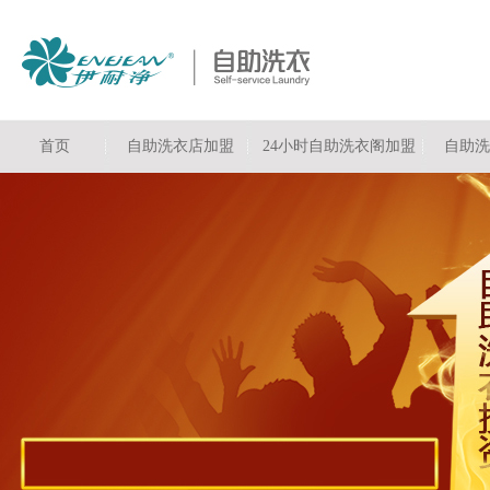
首页
自助洗衣店加盟
24小时自助洗衣阁加盟
自助洗